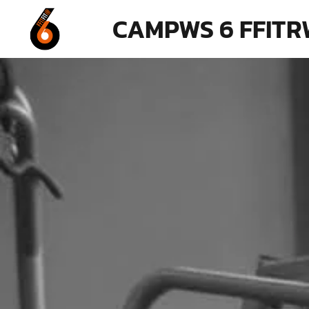
CAMPWS 6 FFIT