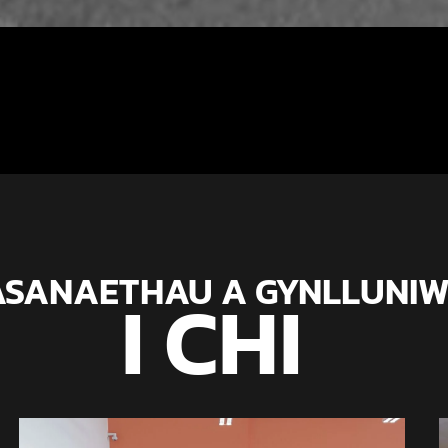
SANAETHAU A GYNLLUNI
I CHI