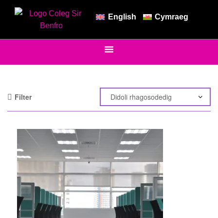
English
Cymraeg
Filter