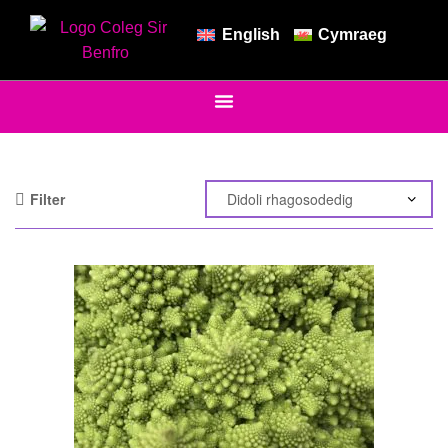
English
Cymraeg
Filter