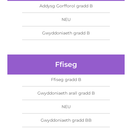
Addysg Gorfforol gradd B
NEU
Gwyddoniaeth gradd B
Ffiseg
Ffiseg gradd B
Gwyddoniaeth arall gradd B
NEU
Gwyddoniaeth gradd BB