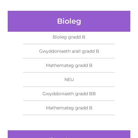
Bioleg
Bioleg gradd B
Gwyddoniaeth arall gradd B
Mathemateg gradd B
NEU
Gwyddoniaeth gradd BB
Mathemateg gradd B