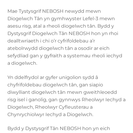
Mae Tystysgrif NEBOSH newydd mewn
Diogelwch Tân yn gymhwyster Lefel-3 mewn
asesu risg, atal a rheoli diogelwch tân. Bydd y
Dystysgrif Diogelwch Tân NEBOSH hon yn rhoi
dealltwriaeth i chi o’r cyfrifoldebau a’r
atebolrwydd diogelwch tân a osodir ar eich
sefydliad gan y gyfraith a systemau rheoli iechyd
a diogelwch.
Yn ddelfrydol ar gyfer unigolion sydd â
chyfrifoldebau diogelwch tân, gan siapio
diwylliant diogelwch tân mewn gweithleoedd
risg isel i ganolig, gan gynnwys Rheolwyr Iechyd a
Diogelwch, Rheolwyr Cyfleusterau a
Chynrychiolwyr Iechyd a Diogelwch.
Bydd y Dystysgrif Tân NEBOSH hon yn eich