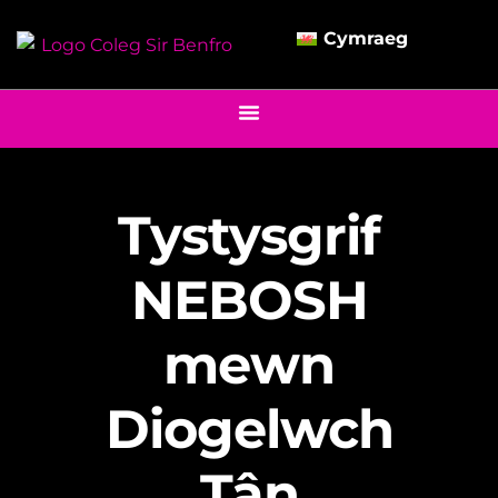
Cymraeg
Tystysgrif
NEBOSH
mewn
Diogelwch
Tân