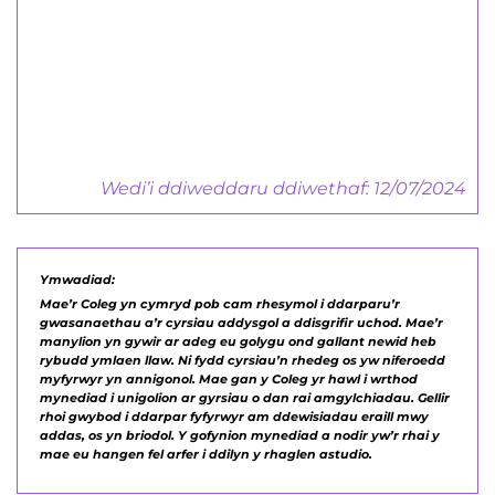
Hyfforddiant Canolog, Seiliedig ar
Waith a Phrentisiaethau
Canllaw i Gyflogwyr
Wedi’i ddiweddaru ddiwethaf: 12/07/2024
Ymwadiad:
Mae’r Coleg yn cymryd pob cam rhesymol i ddarparu’r
gwasanaethau a’r cyrsiau addysgol a ddisgrifir uchod. Mae’r
manylion yn gywir ar adeg eu golygu ond gallant newid heb
rybudd ymlaen llaw. Ni fydd cyrsiau’n rhedeg os yw niferoedd
myfyrwyr yn annigonol. Mae gan y Coleg yr hawl i wrthod
mynediad i unigolion ar gyrsiau o dan rai amgylchiadau. Gellir
rhoi gwybod i ddarpar fyfyrwyr am ddewisiadau eraill mwy
addas, os yn briodol. Y gofynion mynediad a nodir yw’r rhai y
mae eu hangen fel arfer i ddilyn y rhaglen astudio.