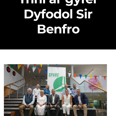
Dyfodol Sir
Benfro