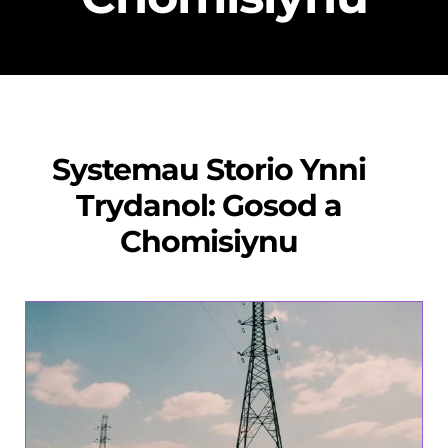
Systemau Storio Ynni
Trydanol: Gosod a
Chomisiynu