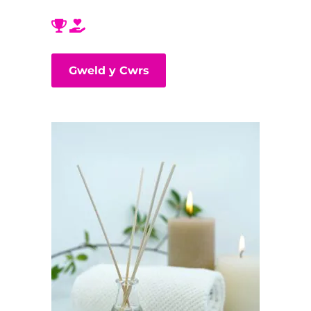
Gweld y Cwrs