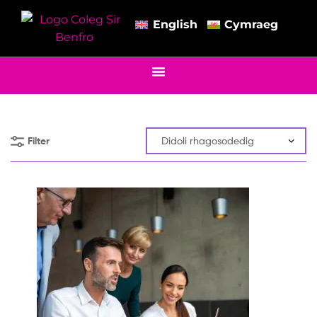
English
Cymraeg
Filter