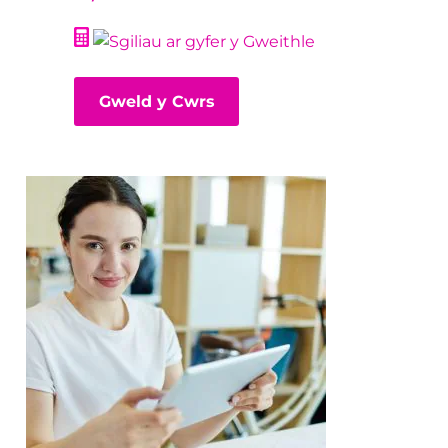
Gweld y Cwrs