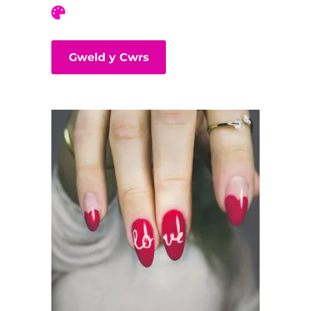
Gweld y Cwrs