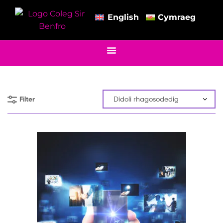
English
Cymraeg
Filter