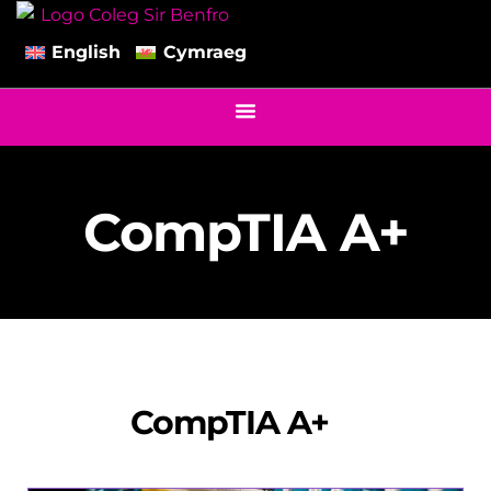
English
Cymraeg
CompTIA A+
CompTIA A+