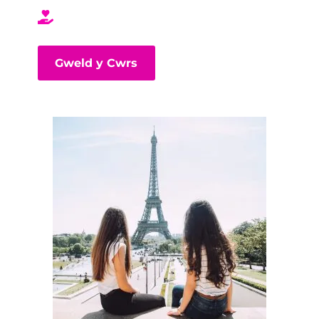
Gweld y Cwrs